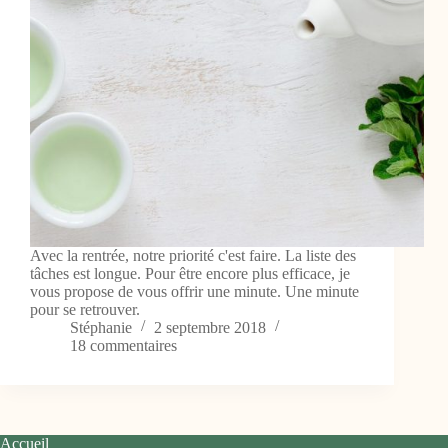
Avec la rentrée, notre priorité c'est faire. La liste des
tâches est longue. Pour être encore plus efficace, je
vous propose de vous offrir une minute. Une minute
pour se retrouver.
Stéphanie
2 septembre 2018
18 commentaires
Accueil